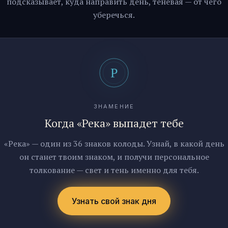
подсказывает, куда направить день, теневая — от чего
уберечься.
ЗНАМЕНИЕ
Когда «Река» выпадет тебе
«Река» — один из 36 знаков колоды. Узнай, в какой день
он станет твоим знаком, и получи персональное
толкование — свет и тень именно для тебя.
Узнать свой знак дня