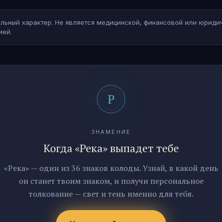
льный характер. Не является медицинской, финансовой или юриди
ией.
ЗНАМЕНИЕ
Когда «Река» выпадет тебе
«Река» — один из 36 знаков колоды. Узнай, в какой день
он станет твоим знаком, и получи персональное
толкование — свет и тень именно для тебя.