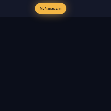
Мой знак дня