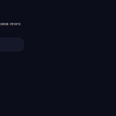
олов этого