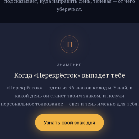
подсказывает, куда направить день, теневая — от чего
уберечься.
ЗНАМЕНИЕ
Когда «Перекрёсток» выпадет тебе
«Перекрёсток» — один из 36 знаков колоды. Узнай, в
какой день он станет твоим знаком, и получи
персональное толкование — свет и тень именно для тебя.
Узнать свой знак дня