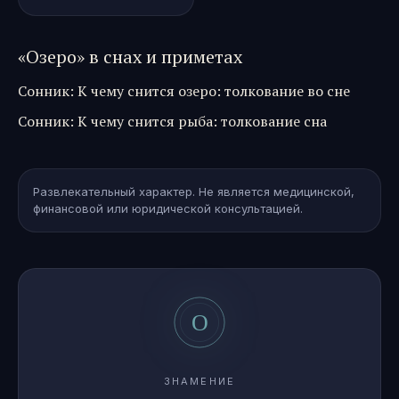
«
Озеро
» в снах и приметах
Сонник
:
К чему снится озеро: толкование во сне
Сонник
:
К чему снится рыба: толкование сна
Развлекательный характер. Не является медицинской,
финансовой или юридической консультацией.
ЗНАМЕНИЕ