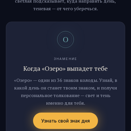
светлая подсказывает, куда направить день,
теневая — от чего уберечься.
ЗНАМЕНИЕ
Когда «Озеро» выпадет тебе
«Озеро» — один из 36 знаков колоды. Узнай, в
какой день он станет твоим знаком, и получи
персональное толкование — свет и тень
именно для тебя.
Узнать свой знак дня