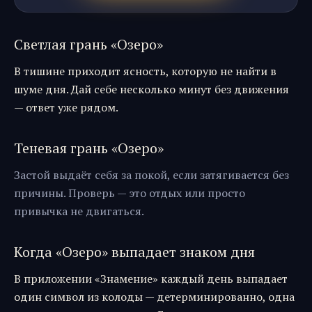
Светлая грань «
Озеро
»
В тишине приходит ясность, которую не найти в
шуме дня. Дай себе несколько минут без движения
— ответ уже рядом.
Теневая грань «
Озеро
»
Застой выдаёт себя за покой, если затягивается без
причины. Проверь — это отдых или просто
привычка не двигаться.
Когда «
Озеро
» выпадает знаком дня
В приложении «Знамение» каждый день выпадает
один символ из колоды — детерминированно, одна