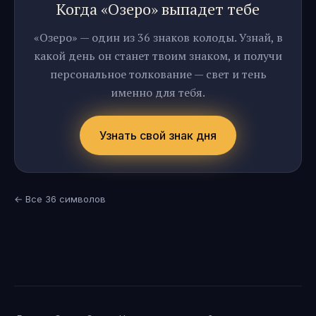
Когда «Озеро» выпадет тебе
«Озеро» — один из 36 знаков колоды. Узнай, в
какой день он станет твоим знаком, и получи
персональное толкование — свет и тень
именно для тебя.
Узнать свой знак дня
← Все 36 символов