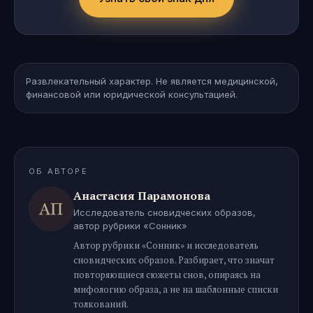
Развлекательный характер. Не является медицинской,
финансовой или юридической консультацией.
ОБ АВТОРЕ
Анастасия Парамонова
Исследователь сновидческих образов,
автор рубрики «Сонник»
Автор рубрики «Сонник» и исследователь
сновидческих образов. Разбирает, что значат
повторяющиеся сюжеты снов, опираясь на
мифологию образа, а не на шаблонные списки
толкований.