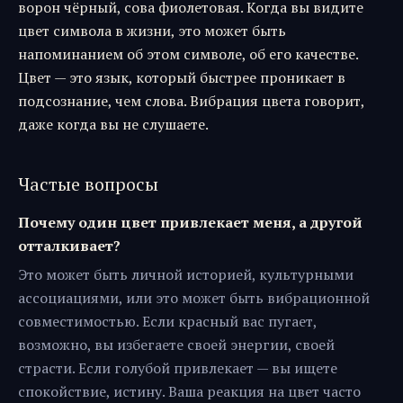
ворон чёрный, сова фиолетовая. Когда вы видите
цвет символа в жизни, это может быть
напоминанием об этом символе, об его качестве.
Цвет — это язык, который быстрее проникает в
подсознание, чем слова. Вибрация цвета говорит,
даже когда вы не слушаете.
Частые вопросы
Почему один цвет привлекает меня, а другой
отталкивает?
Это может быть личной историей, культурными
ассоциациями, или это может быть вибрационной
совместимостью. Если красный вас пугает,
возможно, вы избегаете своей энергии, своей
страсти. Если голубой привлекает — вы ищете
спокойствие, истину. Ваша реакция на цвет часто