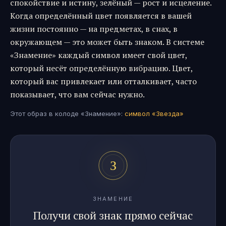
спокойствие и истину, зелёный — рост и исцеление.
Когда определённый цвет появляется в вашей
жизни постоянно — на предметах, в снах, в
окружающем — это может быть знаком. В системе
«Знамение» каждый символ имеет свой цвет,
который несёт определённую вибрацию. Цвет,
который вас привлекает или отталкивает, часто
показывает, что вам сейчас нужно.
Этот образ в колоде «Знамение»:
символ «
Звезда
»
ЗНАМЕНИЕ
Получи свой знак прямо сейчас