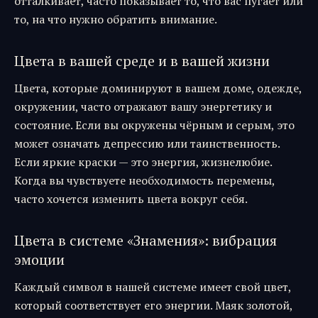
отталкивает, часто показывает то, что вас пугает или
то, на что нужно обратить внимание.
Цвета в вашей среде и в вашей жизни
Цвета, которые доминируют в вашем доме, одежде,
окружении, часто отражают вашу энергетику и
состояние. Если вы окружены чёрным и серым, это
может означать депрессию или таинственность.
Если яркие краски — это энергия, жизнелюбие.
Когда вы чувствуете необходимость перемены,
часто хочется изменить цвета вокруг себя.
Цвета в системе «Знамения»: вибрация
эмоции
Каждый символ в нашей системе имеет свой цвет,
который соответствует его энергии. Маяк золотой,