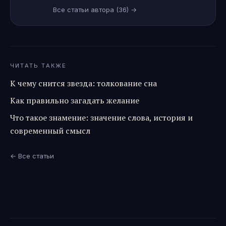
Все статьи автора
(36)
→
ЧИТАТЬ ТАКЖЕ
К чему снится звезда: толкование сна
Как правильно загадать желание
Что такое знамение: значение слова, история и
современный смысл
← Все статьи