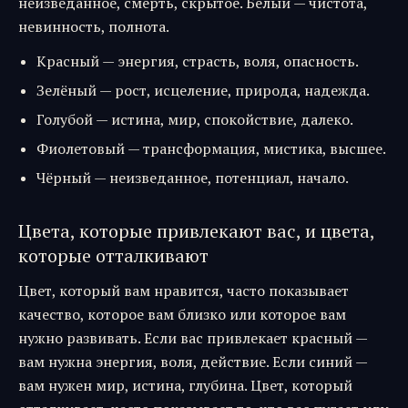
неизведанное, смерть, скрытое. Белый — чистота,
невинность, полнота.
Красный — энергия, страсть, воля, опасность.
Зелёный — рост, исцеление, природа, надежда.
Голубой — истина, мир, спокойствие, далеко.
Фиолетовый — трансформация, мистика, высшее.
Чёрный — неизведанное, потенциал, начало.
Цвета, которые привлекают вас, и цвета,
которые отталкивают
Цвет, который вам нравится, часто показывает
качество, которое вам близко или которое вам
нужно развивать. Если вас привлекает красный —
вам нужна энергия, воля, действие. Если синий —
вам нужен мир, истина, глубина. Цвет, который