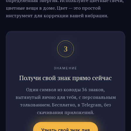
определённая энергия. Используйте цветные свечи,
цветные вещи в доме. Цвет — это простой
инструмент для коррекции вашей вибрации.
ЗНАМЕНИЕ
Получи свой знак прямо сейчас
Один символ из колоды 36 знаков,
вытянутый лично для тебя, с персональным
толкованием. Бесплатно, в Telegram, без
скачивания приложений.
Узнать свой знак дня