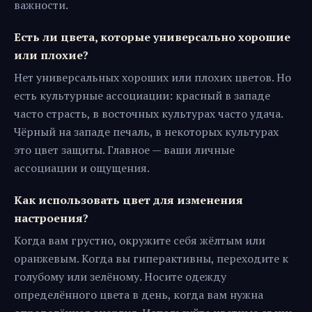
важности.
Есть ли цвета, которые универсально хорошие
или плохие?
Нет универсальных хороших или плохих цветов. Но
есть культурные ассоциации: красный в западе
часто страсть, в восточных культурах часто удача.
Чёрный на западе печаль, в некоторых культурах
это цвет защиты. Главное — ваши личные
ассоциации и ощущения.
Как использовать цвет для изменения
настроения?
Когда вам грустно, окружите себя жёлтым или
оранжевым. Когда вы гиперактивны, переходите к
голубому или зелёному. Носите одежду
определённого цвета в день, когда вам нужна