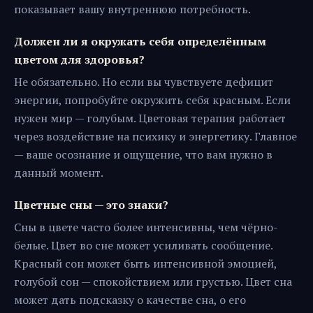
показывает вашу внутреннюю потребность.
Должен ли я окружать себя определённым
цветом для здоровья?
Не обязательно. Но если вы чувствуете дефицит
энергии, попробуйте окружить себя красным. Если
нужен мир — голубым. Цветовая терапия работает
через воздействие на психику и энергетику. Главное
— ваше осознание и ощущение, что вам нужно в
данный момент.
Цветные сны — это знаки?
Сны в цвете часто более интенсивны, чем чёрно-
белые. Цвет во сне может усиливать сообщение.
Красный сон может быть интенсивной эмоцией,
голубой сон — спокойствием или грустью. Цвет сна
может дать подсказку о качестве сна, о его