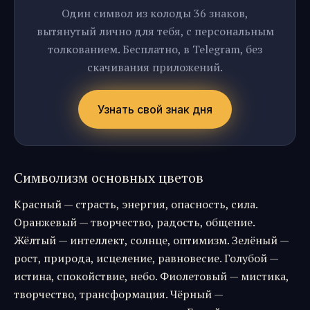
Один символ из колоды 36 знаков,
вытянутый лично для тебя, с персональным
толкованием. Бесплатно, в Telegram, без
скачивания приложений.
Узнать свой знак дня
Символизм основных цветов
Красный — страсть, энергия, опасность, сила.
Оранжевый — творчество, радость, общение.
Жёлтый — интеллект, солнце, оптимизм. Зелёный —
рост, природа, исцеление, равновесие. Голубой —
истина, спокойствие, небо. Фиолетовый — мистика,
творчество, трансформация. Чёрный —