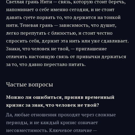
Светлая грань Нити — связь, которую стоит беречь,
напоминает о себе именно сегодня, и не стоит
давать суете порвать то, что держится на тонкой
нити. Теневая грань — зависимость, что душит,
легко перепутать с близостью, и стоит честно
спросить себя, держит эта нить или уже сдавливает.
Знаки, что человек не твой, — приглашение
отличить настоящую связь от привычки держаться
за то, что давно перестало питать.
Частые вопросы
Можно ли ошибиться, приняв временный
кризис за знак, что человек не твой?
Да, любые отношения проходят через сложные
периоды, и не каждый кризис означает
несовместимость. Ключевое отличие —