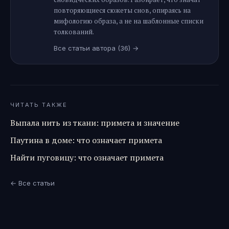
повторяющиеся сюжеты снов, опираясь на
мифологию образа, а не на шаблонные списки
толкований.
Все статьи автора
(36)
→
ЧИТАТЬ ТАКЖЕ
Выпала нить из ткани: примета и значение
Паутина в доме: что означает примета
Найти пуговицу: что означает примета
← Все статьи