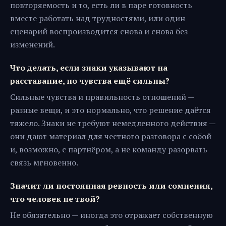
повторяемость и то, есть ли в паре готовность
вместе работать над трудностями, или один
сценарий воспроизводится снова и снова без
изменений.
Что делать, если знаки указывают на
расставание, но чувства ещё сильны?
Сильные чувства и правильность отношений —
разные вещи, и это нормально, что решение даётся
тяжело. Знаки не требуют немедленного действия —
они дают материал для честного разговора с собой
и, возможно, с партнёром, а не команду разорвать
связь мгновенно.
Значит ли постоянная ревность или сомнения,
что человек не твой?
Не обязательно — иногда это отражает собственную