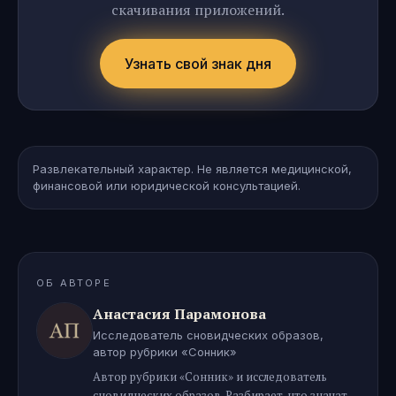
скачивания приложений.
Узнать свой знак дня
Развлекательный характер. Не является медицинской,
финансовой или юридической консультацией.
ОБ АВТОРЕ
Анастасия Парамонова
Исследователь сновидческих образов,
автор рубрики «Сонник»
Автор рубрики «Сонник» и исследователь
сновидческих образов. Разбирает, что значат