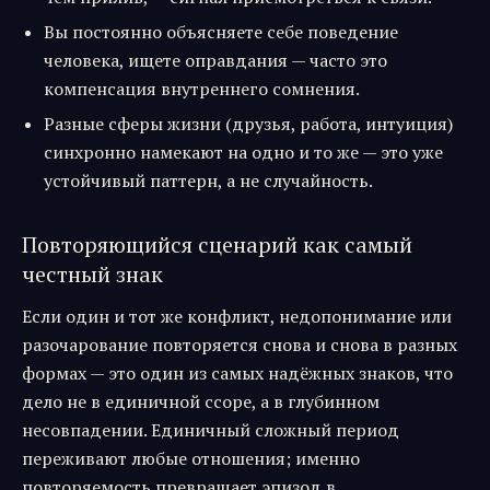
Вы постоянно объясняете себе поведение
человека, ищете оправдания — часто это
компенсация внутреннего сомнения.
Разные сферы жизни (друзья, работа, интуиция)
синхронно намекают на одно и то же — это уже
устойчивый паттерн, а не случайность.
Повторяющийся сценарий как самый
честный знак
Если один и тот же конфликт, недопонимание или
разочарование повторяется снова и снова в разных
формах — это один из самых надёжных знаков, что
дело не в единичной ссоре, а в глубинном
несовпадении. Единичный сложный период
переживают любые отношения; именно
повторяемость превращает эпизод в