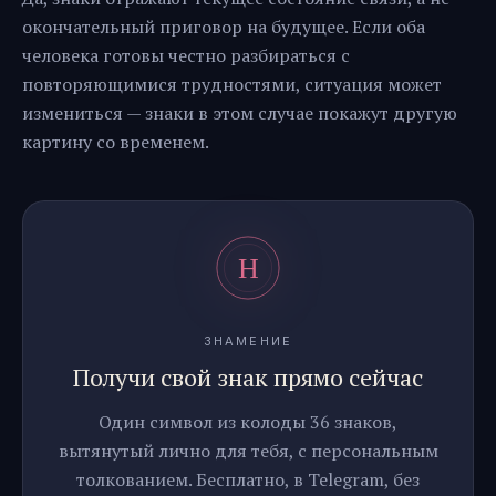
окончательный приговор на будущее. Если оба
человека готовы честно разбираться с
повторяющимися трудностями, ситуация может
измениться — знаки в этом случае покажут другую
картину со временем.
ЗНАМЕНИЕ
Получи свой знак прямо сейчас
Один символ из колоды 36 знаков,
вытянутый лично для тебя, с персональным
толкованием. Бесплатно, в Telegram, без