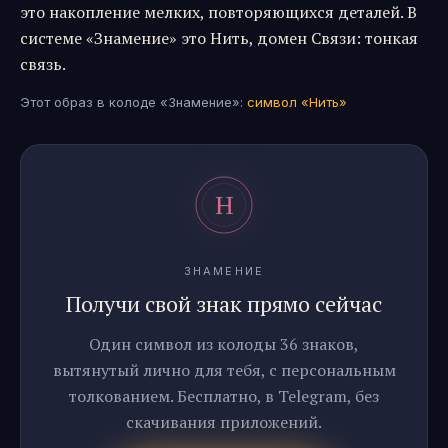
это накопление мелких, повторяющихся деталей. В
системе «Знамение» это Нить, домен Связи: тонкая
связь.
Этот образ в колоде «Знамение»:
символ «
Нить
»
ЗНАМЕНИЕ
Получи свой знак прямо сейчас
Один символ из колоды 36 знаков,
вытянутый лично для тебя, с персональным
толкованием. Бесплатно, в Telegram, без
скачивания приложений.