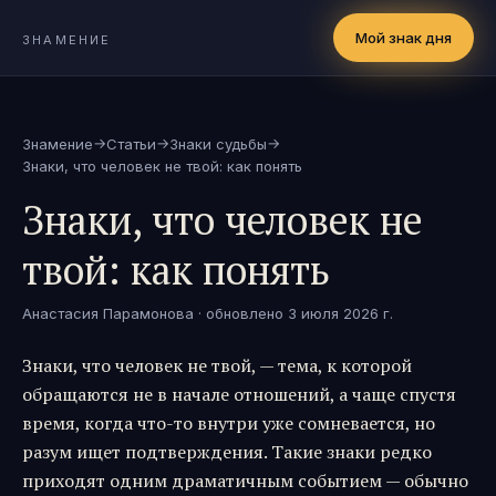
Мой знак дня
ЗНАМЕНИЕ
→
→
→
Знамение
Статьи
Знаки судьбы
Знаки, что человек не твой: как понять
Знаки, что человек не
твой: как понять
Анастасия Парамонова
· обновлено
3 июля 2026 г.
Знаки, что человек не твой, — тема, к которой
обращаются не в начале отношений, а чаще спустя
время, когда что-то внутри уже сомневается, но
разум ищет подтверждения. Такие знаки редко
приходят одним драматичным событием — обычно