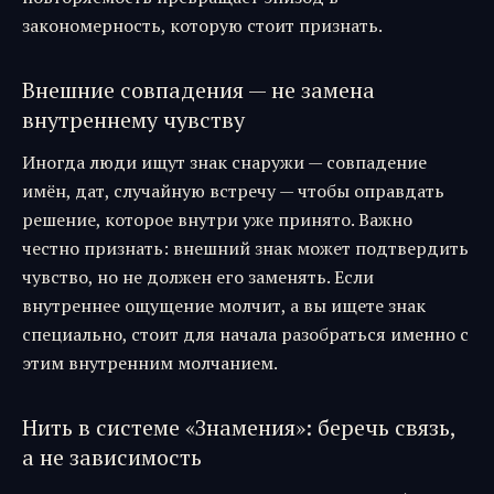
закономерность, которую стоит признать.
Внешние совпадения — не замена
внутреннему чувству
Иногда люди ищут знак снаружи — совпадение
имён, дат, случайную встречу — чтобы оправдать
решение, которое внутри уже принято. Важно
честно признать: внешний знак может подтвердить
чувство, но не должен его заменять. Если
внутреннее ощущение молчит, а вы ищете знак
специально, стоит для начала разобраться именно с
этим внутренним молчанием.
Нить в системе «Знамения»: беречь связь,
а не зависимость