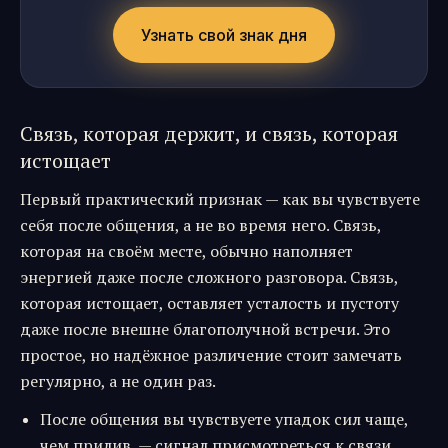
Узнать свой знак дня
Связь, которая держит, и связь, которая
истощает
Первый практический признак — как вы чувствуете
себя после общения, а не во время него. Связь,
которая на своём месте, обычно наполняет
энергией даже после сложного разговора. Связь,
которая истощает, оставляет усталость и пустоту
даже после внешне благополучной встречи. Это
простое, но надёжное различение стоит замечать
регулярно, а не один раз.
После общения вы чувствуете упадок сил чаще,
чем прилив, — сигнал присмотреться к связи.