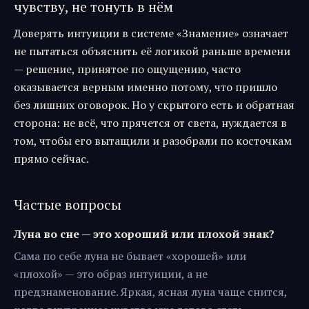
чувству, не тонуть в нём
Доверять интуиции в системе «Знамение» означает
не пытаться объяснить её логикой раньше времени
— решение, принятое по ощущению, часто
оказывается верным именно потому, что пришло
без лишних оговорок. Но у скрытого есть и обратная
сторона: не всё, что прячется от света, нуждается в
том, чтобы его вытащили и разобрали по косточкам
прямо сейчас.
Частые вопросы
Луна во сне — это хороший или плохой знак?
Сама по себе луна не бывает «хорошей» или
«плохой» — это образ интуиции, а не
предзнаменование. Яркая, ясная луна чаще снится,