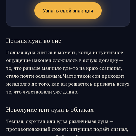
Узнать свой знак дня
Полная луна во сне
Полная луна снится в момент, когда интуитивное
ощущение наконец сложилось в ясную догадку —
то, что раньше маячило где-то на краю сознания,
стало почти осязаемым. Часто такой сон приходит
незадолго до того, как вы решаетесь признать вслух
то, что чувствовали уже давно.
Новолуние или луна в облаках
Тёмная, скрытая или едва различимая луна —
противоположный сюжет: интуиция подаёт сигнал,