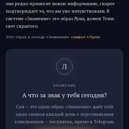
она редко приносит новую информацию, скорее
подтверждает то, что вы уже почувствовали. В
системе «Знамение» это образ Луна, домен Тени:
свет скрытого.
Этот образ в колоде «Знамение»:
символ «
Луна
»
ЗНАМЕНИЕ
А что за знак у тебя сегодня?
Сон — это один образ. «Знамение» даёт тебе
один символ каждый день с персональным
толкованием — бесплатно, прямо в Telegram.