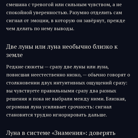
смешана с тревогой или сильным чувством, а не
спокойной уверенностью. Разумно отделить сам
сигнал от эмоции, в которую он завёрнут, прежде
чем делать по нему выводы.
Две луны или луна необычно близко к
земле
Редкие сюжеты — сразу две луны или луна,
повисшая неестественно низко, — обычно говорят о
столкновении двух интуитивных ощущений сразу:
вы чувствуете правильными сразу два разных
решения и пока не выбрали между ними. Близкая,
огромная луна усиливает срочность: сигнал
становится трудно игнорировать дальше.
Луна в системе «Знамения»: доверять