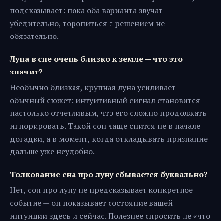
подсказывает: пока оба варианта звучат
убедительно, торопиться с решением не
обязательно.
Луна в сне очень близко к земле — что это
значит?
Необычно близкая, крупная луна усиливает
обычный сюжет: интуитивный сигнал становится
настолько отчётливым, что его сложно продолжать
игнорировать. Такой сон чаще снится не в начале
догадки, а в момент, когда откладывать признание
дальше уже неудобно.
Толкование сна про луну сбывается буквально?
Нет, сон про луну не предсказывает конкретное
событие — он показывает состояние вашей
интуиции здесь и сейчас. Полезнее спросить не «что