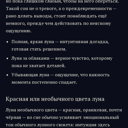
но пока слишком слабый, чтобы на него опереться.
Такой сон не о тревоге, а о преждевременности —
рано делать выводы, стоит понаблюдать ещё
немного, прежде чем действовать по неясному
ощущению.
Полная, яркая луна — интуитивная догадка,
готовая стать решением.
Луна за облаками — верное чувство, которому
пока не хватает деталей.
Убывающая луна — ощущение, что важность
момента постепенно спадает.
Красная или необычного цвета луна
Луна необычного цвета — красная, оранжевая, почти
чёрная — во сне обычно усиливает эмоциональный
тон обычного лунного сюжета: интуиция здесь