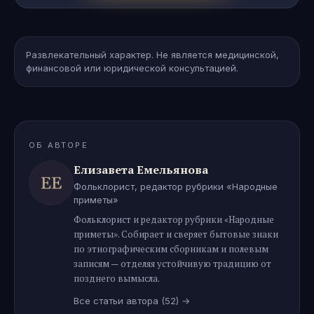
Развлекательный характер. Не является медицинской,
финансовой или юридической консультацией.
ОБ АВТОРЕ
Елизавета Емельянова
Фольклорист, редактор рубрики «Народные
приметы»
Фольклорист и редактор рубрики «Народные
приметы». Собирает и сверяет бытовые знаки
по этнографическим сборникам и полевым
записям — отделяя устойчивую традицию от
позднего вымысла.
Все статьи автора
(52)
→