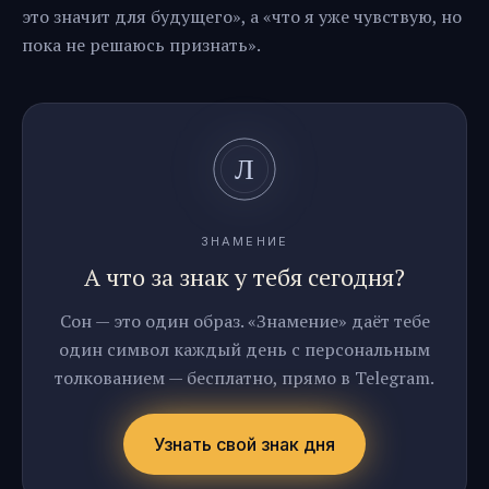
это значит для будущего», а «что я уже чувствую, но
пока не решаюсь признать».
ЗНАМЕНИЕ
А что за знак у тебя сегодня?
Сон — это один образ. «Знамение» даёт тебе
один символ каждый день с персональным
толкованием — бесплатно, прямо в Telegram.
Узнать свой знак дня