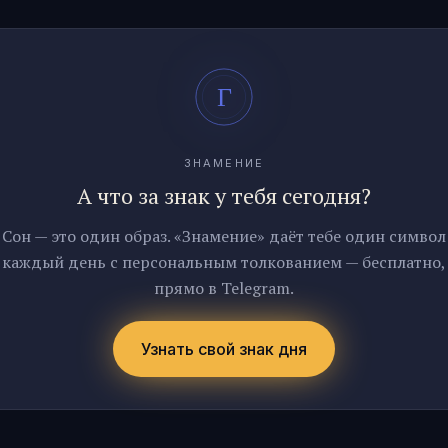
ЗНАМЕНИЕ
А что за знак у тебя сегодня?
Сон — это один образ. «Знамение» даёт тебе один символ
каждый день с персональным толкованием — бесплатно,
прямо в Telegram.
Узнать свой знак дня