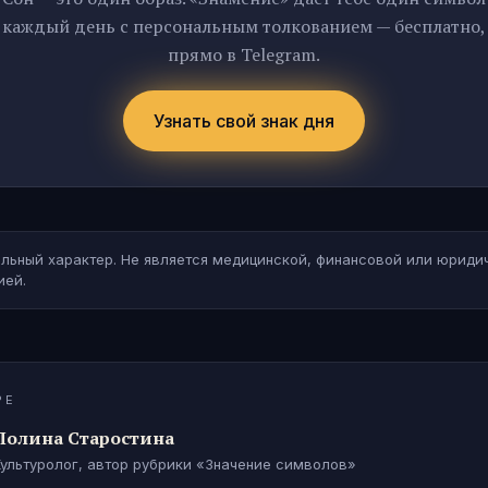
каждый день с персональным толкованием — бесплатно,
прямо в Telegram.
Узнать свой знак дня
льный характер. Не является медицинской, финансовой или юриди
ией.
РЕ
Полина Старостина
Культуролог, автор рубрики «Значение символов»