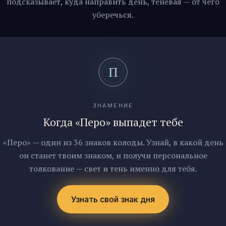
подсказывает, куда направить день, теневая — от чего
уберечься.
ЗНАМЕНИЕ
Когда «Перо» выпадет тебе
«Перо» — один из 36 знаков колоды. Узнай, в какой день
он станет твоим знаком, и получи персональное
толкование — свет и тень именно для тебя.
Узнать свой знак дня