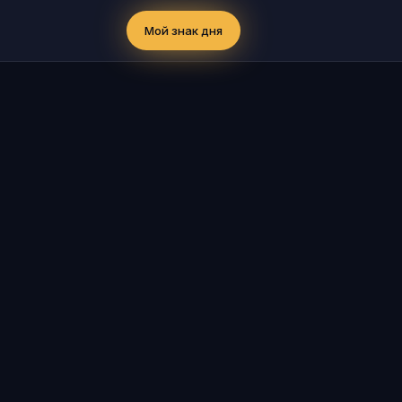
Мой знак дня