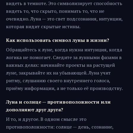
видеть в темноте. Это символизирует способность
видеть то, что скрыто, понимать то, что не
очевидно. Луна — это свет подсознания, интуиции,
которая видит скрытые истины.
Как использовать символ луны в жизни?
Обращайтесь к луне, когда нужна интуиция, когда
логика не помогает. Следите за лунными фазами в
важных делах: начинайте проекты на растущей
луне, закрывайте их на убывающей. Луна учит
ритму, слушанию своего внутреннего голоса,
приёму информации, а не только её производству.
Луна и солнце — противоположности или
дополняют друг друга?
И то, и другое. В одном смысле это
противоположности: солнце — день, сознание,