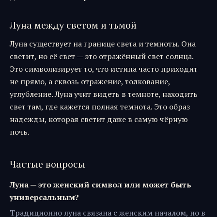
Луна между светом и тьмой
Луна существует на границе света и темноты. Она
светит, но её свет — это отражённый свет солнца.
Это символизирует то, что истина часто приходит
не прямо, а сквозь отражение, толкование,
углубление. Луна учит видеть в темноте, находить
свет там, где кажется полная темнота. Это образ
надежды, которая светит даже в самую чёрную
ночь.
Частые вопросы
Луна — это женский символ или может быть
универсальным?
Традиционно луна связана с женским началом, но в