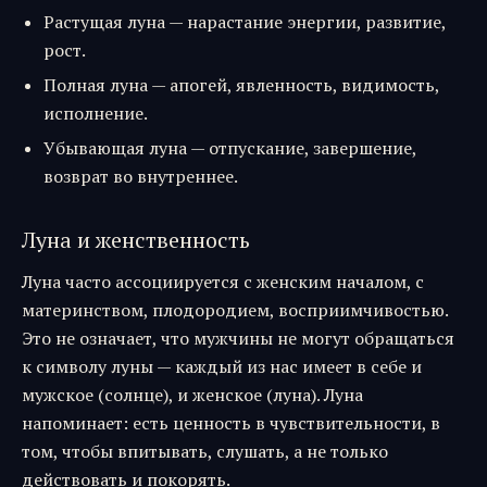
Растущая луна — нарастание энергии, развитие,
рост.
Полная луна — апогей, явленность, видимость,
исполнение.
Убывающая луна — отпускание, завершение,
возврат во внутреннее.
Луна и женственность
Луна часто ассоциируется с женским началом, с
материнством, плодородием, восприимчивостью.
Это не означает, что мужчины не могут обращаться
к символу луны — каждый из нас имеет в себе и
мужское (солнце), и женское (луна). Луна
напоминает: есть ценность в чувствительности, в
том, чтобы впитывать, слушать, а не только
действовать и покорять.