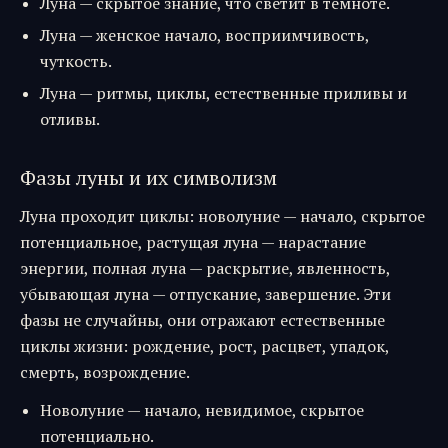
Луна — скрытое знание, что светит в темноте.
Луна — женское начало, восприимчивость,
чуткость.
Луна — ритмы, циклы, естественные приливы и
отливы.
Фазы луны и их символизм
Луна проходит циклы: новолуние — начало, скрытое
потенциальное, растущая луна — нарастание
энергии, полная луна — раскрытие, явленность,
убывающая луна — отпускание, завершение. Эти
фазы не случайны, они отражают естественные
циклы жизни: рождение, рост, расцвет, упадок,
смерть, возрождение.
Новолуние — начало, невидимое, скрытое
потенциально.