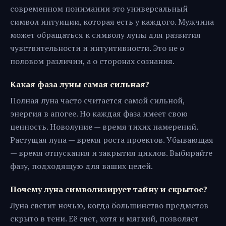
современном понимании это универсальный
символ интуиции, которая есть у каждого. Мужчина
может обращаться к символу луны для развития
чувствительности и интуитивности. Это не о
половом различии, а о сторонах сознания.
Какая фаза луны самая сильная?
Полная луна часто считается самой сильной,
энергия в апогее. Но каждая фаза имеет свою
ценность. Новолуние — время тихих намерений.
Растущая луна — время роста проектов. Убывающая
— время отпускания и закрытия циклов. Выбирайте
фазу, подходящую для ваших целей.
Почему луна символизирует тайну и скрытое?
Луна светит ночью, когда большинство предметов
скрыто в тени. Её свет, хотя и мягкий, позволяет