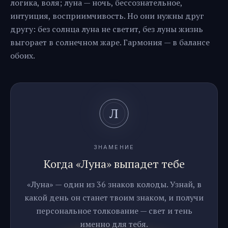
логика, воля; луна — ночь, бессознательное,
интуиция, восприимчивость. Но они нужны друг
другу: без солнца луна не светит, без луны жизнь
выгорает в солнечном жаре. Гармония — в балансе
обоих.
ЗНАМЕНИЕ
Когда «Луна» выпадет тебе
«Луна» — один из 36 знаков колоды. Узнай, в
какой день он станет твоим знаком, и получи
персональное толкование — свет и тень
именно для тебя.