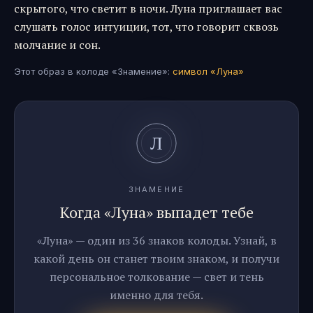
скрытого, что светит в ночи. Луна приглашает вас
слушать голос интуиции, тот, что говорит сквозь
молчание и сон.
Этот образ в колоде «Знамение»:
символ «
Луна
»
ЗНАМЕНИЕ
Когда «Луна» выпадет тебе
«Луна» — один из 36 знаков колоды. Узнай, в
какой день он станет твоим знаком, и получи
персональное толкование — свет и тень
именно для тебя.