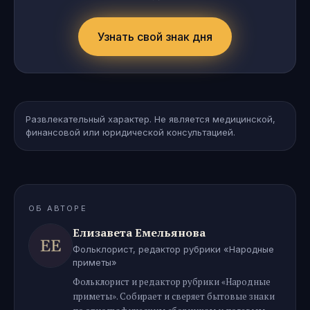
Узнать свой знак дня
Развлекательный характер. Не является медицинской,
финансовой или юридической консультацией.
ОБ АВТОРЕ
Елизавета Емельянова
Фольклорист, редактор рубрики «Народные
приметы»
Фольклорист и редактор рубрики «Народные
приметы». Собирает и сверяет бытовые знаки