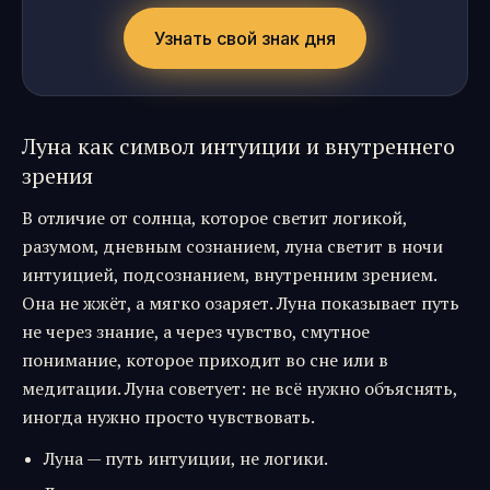
Узнать свой знак дня
Луна как символ интуиции и внутреннего
зрения
В отличие от солнца, которое светит логикой,
разумом, дневным сознанием, луна светит в ночи
интуицией, подсознанием, внутренним зрением.
Она не жжёт, а мягко озаряет. Луна показывает путь
не через знание, а через чувство, смутное
понимание, которое приходит во сне или в
медитации. Луна советует: не всё нужно объяснять,
иногда нужно просто чувствовать.
Луна — путь интуиции, не логики.