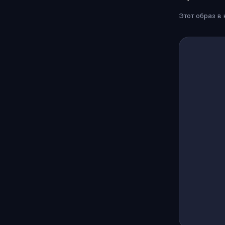
Этот образ в