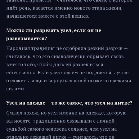
идёт речь, касается именно нового этапа жизни,
начавшегося вместе с этой вещью.
Можно ли разрезать узел, если он не
развязывается?
Народная традиция не одобряла резкий разрыв —
считалось, что это символически обрывает связь
вместо того, чтобы дать ей разрешиться
естественно. Если узел совсем не поддаётся, лучше
отложить вещь и вернуться к ней позже со свежими
силами.
Узел на одежде — то же самое, что узел на нитке?
Смысл похож, но узел именно на одежде, которую
вы носите, традиционно связывали с личной
судьбой самого человека сильнее, чем узел на
отдельно лежащей нитке — считалось, что он