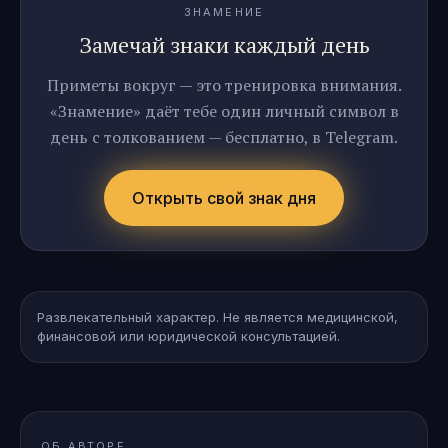
ЗНАМЕНИЕ
Замечай знаки каждый день
Приметы вокруг — это тренировка внимания.
«Знамение» даёт тебе один личный символ в
день с толкованием — бесплатно, в Telegram.
Открыть свой знак дня
Развлекательный характер. Не является медицинской,
финансовой или юридической консультацией.
ОБ АВТОРЕ