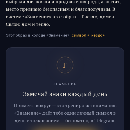
выбрали для жизни и продолжения рода, а значит,
место признано безопасным и благополучным. В
системе «Знамение» этот образ — Гнездо, домен
Связи: дом и тепло.
Этот образ в колоде «Знамение»:
символ «
Гнездо
»
ЗНАМЕНИЕ
Замечай знаки каждый день
Приметы вокруг — это тренировка внимания.
«Знамение» даёт тебе один личный символ в
день с толкованием — бесплатно, в Telegram.