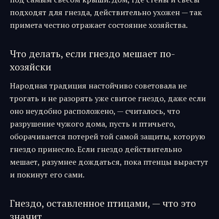
подходят для гнезда, действительно ухожен — так
примета честно отражает состояние хозяйства.
Что делать, если гнездо мешает по-
хозяйски
Народная традиция настойчиво советовала не
трогать и не разорять уже свитое гнездо, даже если
оно неудобно расположено, — считалось, что
разрушение чужого дома, пусть и птичьего,
оборачивается потерей той самой защиты, которую
гнездо принесло. Если гнездо действительно
мешает, разумнее дождаться, пока птенцы вырастут
и покинут его сами.
Гнездо, оставленное птицами, — что это
значит