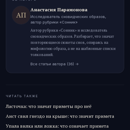
Анастасия Парамонова
Исследователь сновидческих образов,
автор рубрики «Сонник»
Автор рубрики «Сонник» и исследователь
сновидческих образов. Разбирает, что значат
повторяющиеся сюжеты снов, опираясь на
мифологию образа, а не на шаблонные списки
толкований.
Все статьи автора
(36)
→
ЧИТАТЬ ТАКЖЕ
Ласточка: что значат приметы про неё
Аист свил гнездо на крыше: что значит примета
Упала вилка или ложка: что означает примета