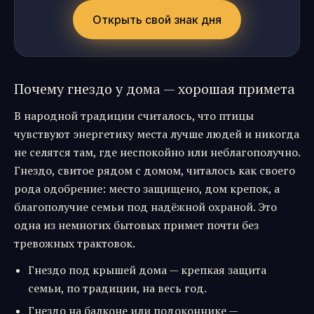
Открыть свой знак дня
Почему гнездо у дома — хорошая примета
В народной традиции считалось, что птицы
чувствуют энергетику места лучше людей и никогда
не селятся там, где неспокойно или неблагополучно.
Гнездо, свитое рядом с домом, читалось как своего
рода одобрение: место защищено, дом крепок, а
благополучие семьи под надёжной охраной. Это
одна из немногих бытовых примет почти без
тревожных трактовок.
Гнездо под крышей дома — крепкая защита
семьи, по традиции, на весь год.
Гнездо на балконе или подоконнике —