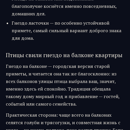
благополучие коснётся именно повседневных,
домашних дел.
Гнездо ласточки — по особенно устойчивой
примете, самый сильный вариант доброго знака
для дома.
Птицы свили гнездо на балконе квартиры
Гнездо на балконе — городская версия старой
приметы, и читается она так же благосклонно: из
всех балконов улицы птица выбрала ваш, значит,
именно здесь ей спокойно. Традиция обещала
такому дому мирный год и прибавление — гостей,
событий или самого семейства.
Практическая сторона: чаще всего на балконах
селятся голуби и трясогузки, и совместная жизнь с