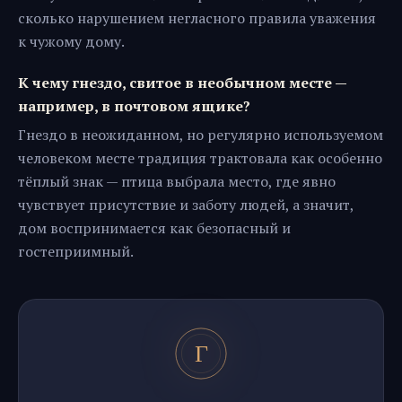
сколько нарушением негласного правила уважения
к чужому дому.
К чему гнездо, свитое в необычном месте —
например, в почтовом ящике?
Гнездо в неожиданном, но регулярно используемом
человеком месте традиция трактовала как особенно
тёплый знак — птица выбрала место, где явно
чувствует присутствие и заботу людей, а значит,
дом воспринимается как безопасный и
гостеприимный.