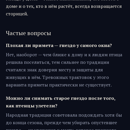
доме и о тех, кто в нём растёт, всегда возвращается
сторицей.
Частые вопросы
Плохая ли примета — гнездо у самого окна?
Нет, наоборот — чем ближе к дому и к людям птица
решила поселиться, тем сильнее по традиции
считался знак доверия месту и защиты для
живущих в нём. Тревожных трактовок у этого
варианта приметы практически не существует.
Можно ли снимать старое гнездо после того,
как птенцы улетели?
Народная традиция советовала подождать хотя бы
до конца сезона, прежде чем убирать опустевшее